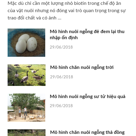
Mặc dù chỉ cần một lượng nhỏ biotin trong chế độ ăn
của vật nuôi nhưng nó đóng vai trò quan trọng trong sự
trao đổi chất và có ảnh …
Mô hình nuôi ngỗng đẻ đem lại thu
nhập ổn định
29/06/2018
Mô hình chăn nuôi ngỗng trời
29/06/2018
Mô hình nuôi ngỗng sư tử hiệu quả
29/06/2018
Mô hình chăn nuôi ngỗng thả đồng