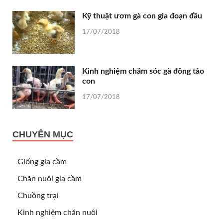
Kỹ thuật ươm gà con gia đoạn đầu
17/07/2018
Kinh nghiệm chăm sóc gà đông tảo
con
17/07/2018
CHUYÊN MỤC
Giống gia cầm
Chăn nuôi gia cầm
Chuồng trại
Kinh nghiệm chăn nuôi