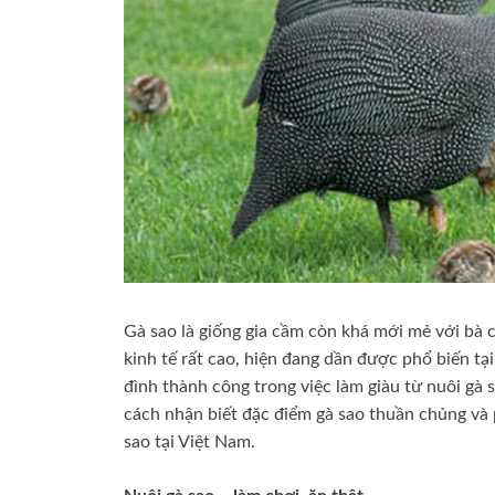
Gà sao là giống gia cầm còn khá mới mẻ với bà c
kinh tế rất cao, hiện đang dần được phổ biến tạ
đình thành công trong việc làm giàu từ nuôi gà 
cách nhận biết đặc điểm gà sao thuần chủng và 
sao tại Việt Nam.