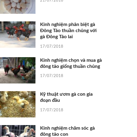
21/07/2018
Kinh nghiệm phân biệt gà
Đông Tảo thuần chủng với
gà Đông Tảo lai
17/07/2018
Kinh nghiệm chọn và mua gà
đông tảo giống thuần chủng
17/07/2018
Kỹ thuật ươm gà con gia
đoạn đầu
17/07/2018
Kinh nghiệm chăm sóc gà
đông tảo con