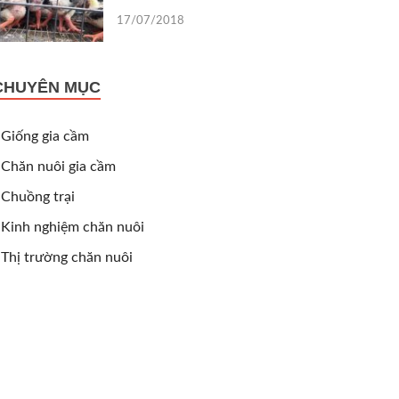
17/07/2018
CHUYÊN MỤC
Giống gia cầm
Chăn nuôi gia cầm
Chuồng trại
Kinh nghiệm chăn nuôi
Thị trường chăn nuôi