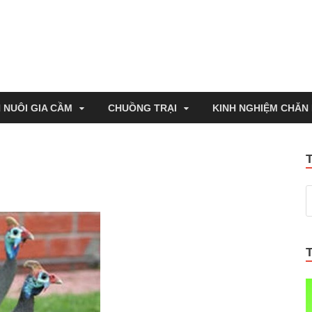
 NUÔI GIA CẦM
CHUỒNG TRẠI
KINH NGHIỆM CHĂN