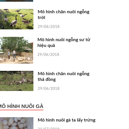
Mô hình chăn nuôi ngỗng
trời
29/06/2018
Mô hình nuôi ngỗng sư tử
hiệu quả
29/06/2018
Mô hình chăn nuôi ngỗng
thả đồng
29/06/2018
MÔ HÌNH NUÔI GÀ
Mô hình nuôi gà ta lấy trứng