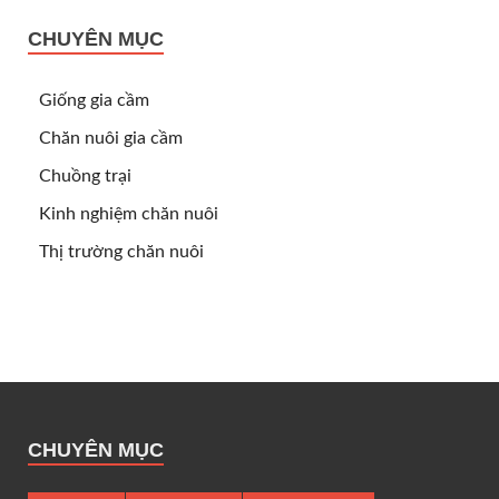
CHUYÊN MỤC
Giống gia cầm
Chăn nuôi gia cầm
Chuồng trại
Kinh nghiệm chăn nuôi
Thị trường chăn nuôi
CHUYÊN MỤC