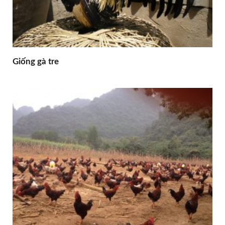
Giống gà tre