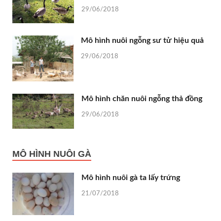
29/06/2018
Mô hình nuôi ngỗng sư tử hiệu quả
29/06/2018
Mô hình chăn nuôi ngỗng thả đồng
29/06/2018
MÔ HÌNH NUÔI GÀ
Mô hình nuôi gà ta lấy trứng
21/07/2018