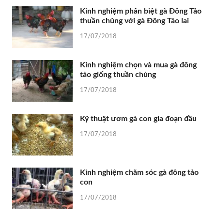
Kinh nghiệm phân biệt gà Đông Tảo
thuần chủng với gà Đông Tảo lai
17/07/2018
Kinh nghiệm chọn và mua gà đông
tảo giống thuần chủng
17/07/2018
Kỹ thuật ươm gà con gia đoạn đầu
17/07/2018
Kinh nghiệm chăm sóc gà đông tảo
con
17/07/2018